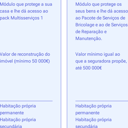
Módulo que protege a sua
Módulo que protege os
casa e lhe dá acesso ao
seus bens e lhe dá acesso
pack Multisserviços 1
ao Pacote de Serviços de
Bricolage e ao de Serviços
de Reparação e
Manutenção.
Valor de reconstrução do
Valor mínimo igual ao
imóvel (mínimo 50 000€)
que a seguradora propõe,
até 500 000€
Habitação própria
Habitação própria
permanente
permanente
Habitação própria
Habitação própria
secundária
secundária