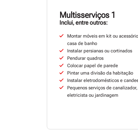
Multisserviços 1
Inclui, entre outros:
Montar móveis em kit ou acessóri
casa de banho
Instalar persianas ou cortinados
Pendurar quadros
Colocar papel de parede
Pintar uma divisão da habitação
Instalar eletrodomésticos e candee
Pequenos serviços de canalizador,
eletricista ou jardinagem