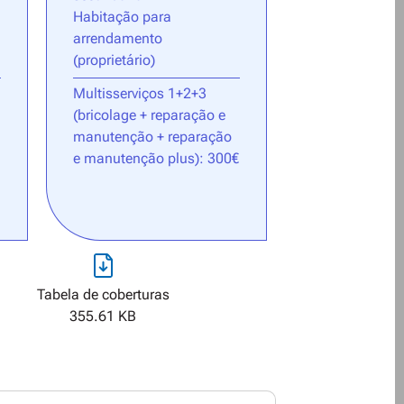
Habitação para
arrendamento
(proprietário)
Multisserviços 1+2+3
(bricolage + reparação e
manutenção + reparação
e manutenção plus): 300€
Tabela de coberturas
355.61 KB