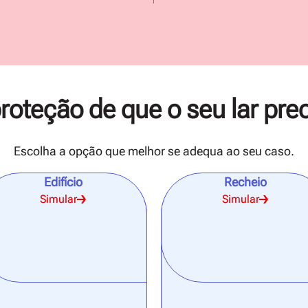
roteção de que o seu lar pre
Escolha a opção que melhor se adequa ao seu caso.
Edifício
Recheio
Simular
Simular