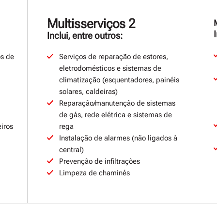
Multisserviços 2
Inclui, entre outros:
os de
Serviços de reparação de estores,
eletrodomésticos e sistemas de
climatização (esquentadores, painéis
solares, caldeiras)
Reparação/manutenção de sistemas
de gás, rede elétrica e sistemas de
iros
rega
Instalação de alarmes (não ligados à
central)
Prevenção de infiltrações
Limpeza de chaminés