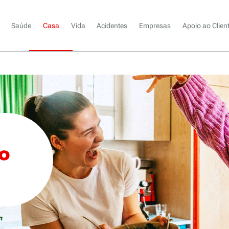
Saúde
Casa
Vida
Acidentes
Empresas
Apoio ao Clien