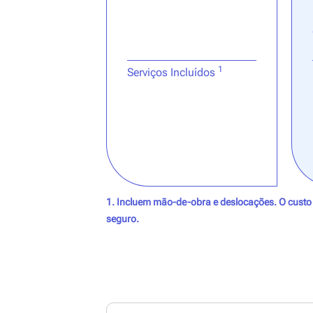
1
Serviços Incluídos
1. Incluem mão-de-obra e deslocações. O custo
seguro.