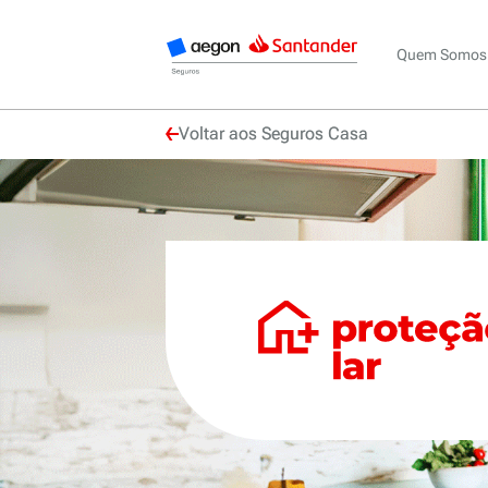
Quem Somos
Voltar aos Seguros Casa