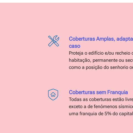
Coberturas Amplas, adapta
caso
Proteja o edifício e/ou recheio
habitação, permanente ou sec
como a posição do senhorio ou
Coberturas sem Franquia
Todas as coberturas estão livr
exceto a de fenómenos sísmico
uma franquia de 5% do capital