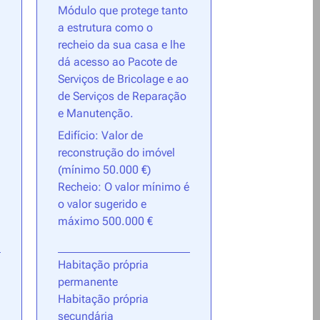
Módulo que protege tanto
a estrutura como o
recheio da sua casa e lhe
dá acesso ao Pacote de
Serviços de Bricolage e ao
de Serviços de Reparação
e Manutenção.
Edifício: Valor de
reconstrução do imóvel
(mínimo 50.000 €)
Recheio: O valor mínimo é
o valor sugerido e
máximo 500.000 €
Habitação própria
permanente
Habitação própria
secundária