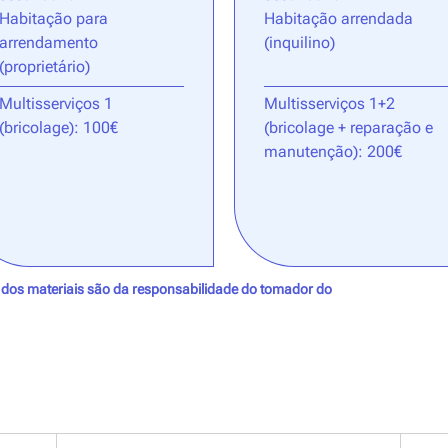
Habitação para
Habitação arrendada
arrendamento
(inquilino)
(proprietário)
Multisserviços 1
Multisserviços 1+2
(bricolage): 100€
(bricolage + reparação e
manutenção): 200€
 dos materiais são da responsabilidade do tomador do