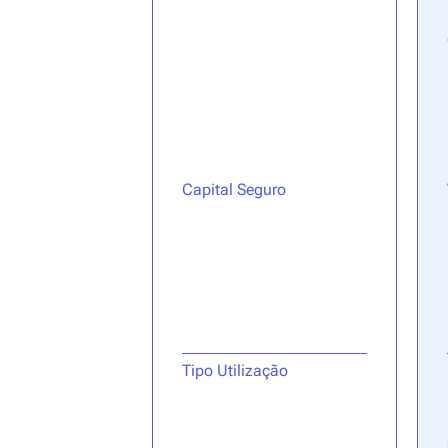
Capital Seguro
Tipo Utilização